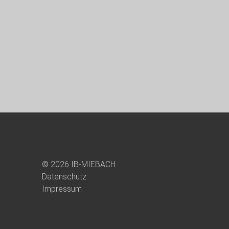
© 2026 IB-MIEBACH
Datenschutz
Impressum