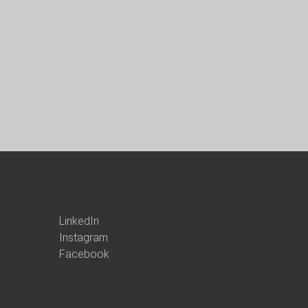
LinkedIn
Instagram
Facebook