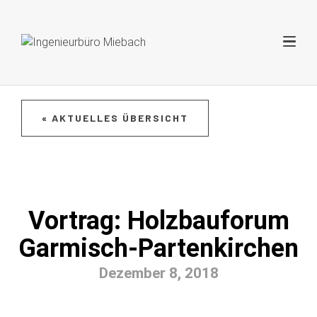
« AKTUELLES ÜBERSICHT
Vortrag: Holzbauforum
Garmisch-Partenkirchen
Dezember 8, 2018