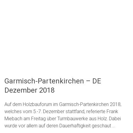
Garmisch-Partenkirchen – DE
Dezember 2018
Auf dem Holzbauforum im Garmisch-Partenkirchen 2018,
welches vom 5.-7. Dezember stattfand, referierte Frank
Miebach am Freitag über Turmbauwerke aus Holz. Dabei
wurde vor allem auf deren Dauerhaftigkeit geschaut …