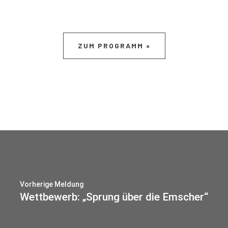
ZUM PROGRAMM »
Vorherige Meldung
Wettbewerb: „Sprung über die Emscher“