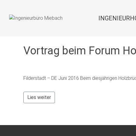
INGENIEURH
Vortrag beim Forum H
Filderstadt – DE Juni 2016 Beim diesjährigen Holzbr
Lies weiter