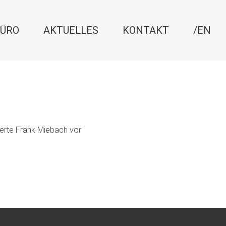
ÜRO
AKTUELLES
KONTAKT
/EN
ierte Frank Miebach vor