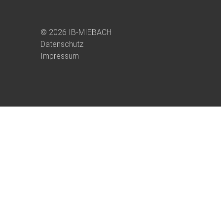
© 2026 IB-MIEBACH
Datenschutz
Impressum