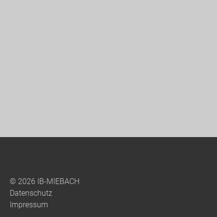
© 2026 IB-MIEBACH
Datenschutz
Impressum