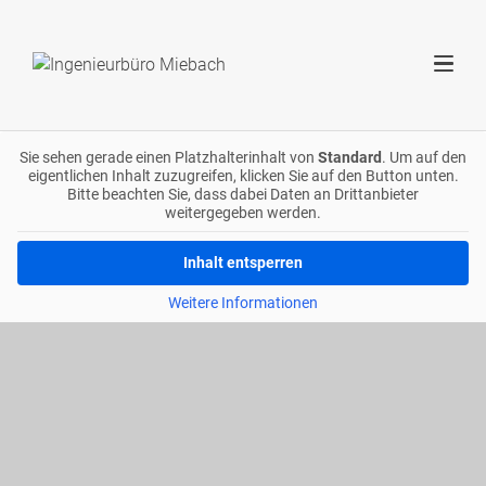
Sie sehen gerade einen Platzhalterinhalt von
Standard
. Um auf den
eigentlichen Inhalt zuzugreifen, klicken Sie auf den Button unten.
Bitte beachten Sie, dass dabei Daten an Drittanbieter
weitergegeben werden.
Inhalt entsperren
Weitere Informationen