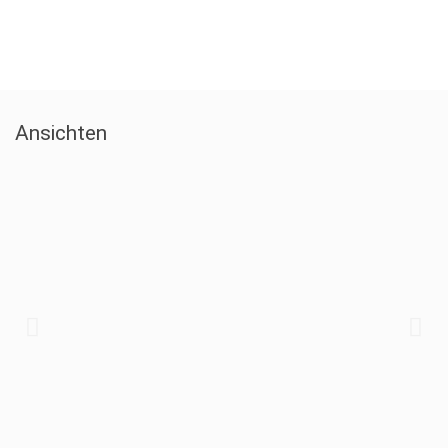
Ansichten