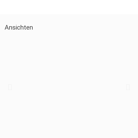
Ansichten