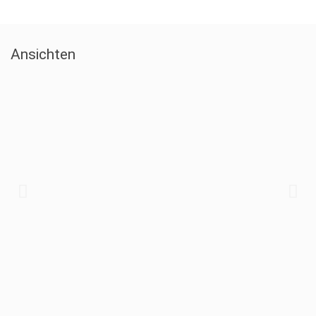
Ansichten