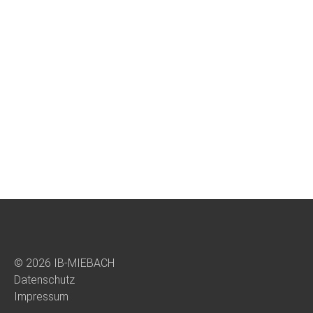
© 2026 IB-MIEBACH
Datenschutz
Impressum