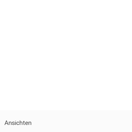
Ansichten