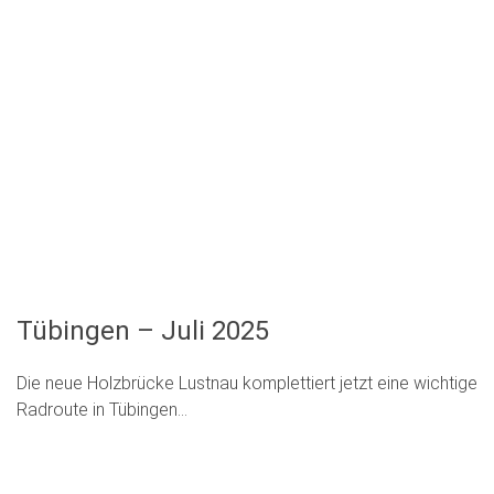
Tübingen – Juli 2025
Die neue Holzbrücke Lustnau komplettiert jetzt eine wichtige
Radroute in Tübingen…