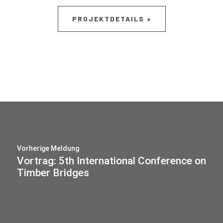
PROJEKTDETAILS »
Vorherige Meldung
Vortrag: 5th International Conference on
Timber Bridges