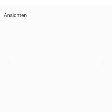
Ansichten