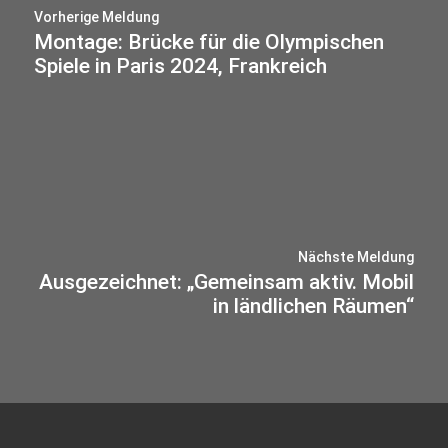
Vorherige Meldung
Montage: Brücke für die Olympischen
Spiele in Paris 2024, Frankreich
Nächste Meldung
Ausgezeichnet: „Gemeinsam aktiv. Mobil
in ländlichen Räumen“