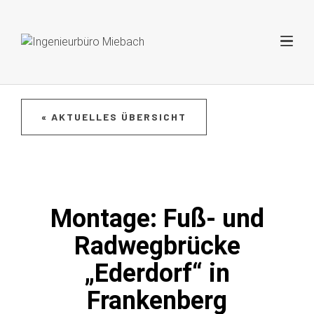
« AKTUELLES ÜBERSICHT
Montage: Fuß- und
Radwegbrücke
„Ederdorf“ in
Frankenberg