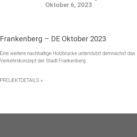
Oktober 6, 2023
Frankenberg – DE Oktober 2023
Eine weitere nachhaltige Holzbrücke unterstützt demnächst das
Verkehrskonzept der Stadt Frankenberg.
PROJEKTDETAILS »