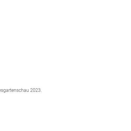
desgartenschau 2023.