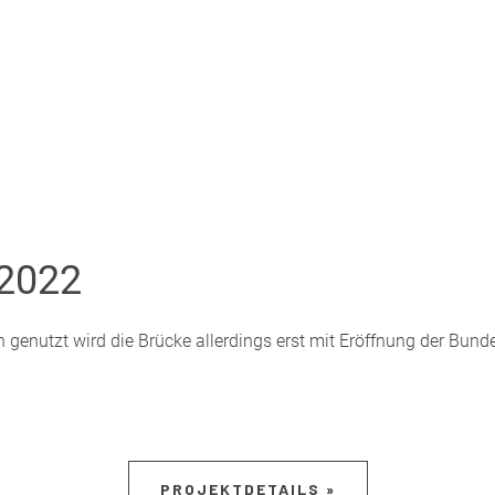
 2022
h genutzt wird die Brücke allerdings erst mit Eröffnung der Bun
PROJEKTDETAILS »