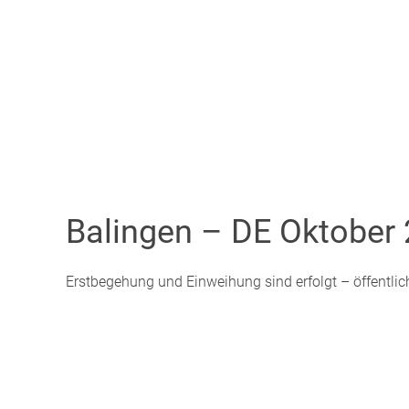
Balingen – DE Oktober
Erstbegehung und Einweihung sind erfolgt – öffentlic