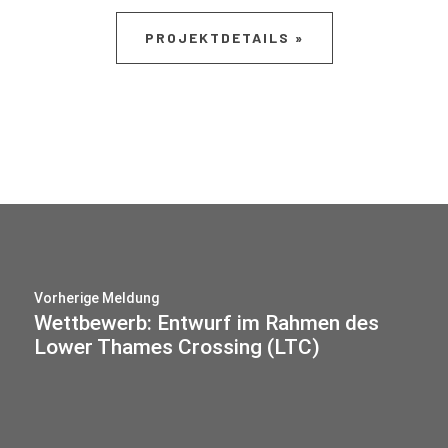
PROJEKTDETAILS »
Vorherige Meldung
Wettbewerb: Entwurf im Rahmen des
Lower Thames Crossing (LTC)