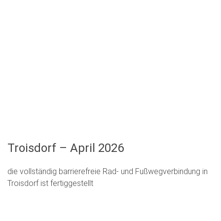
Troisdorf – April 2026
die vollständig barrierefreie Rad- und Fußwegverbindung in
Troisdorf ist fertiggestellt