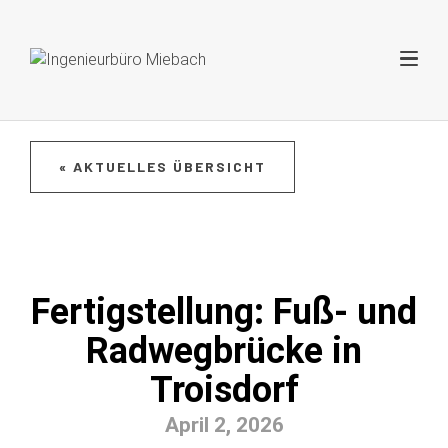
« AKTUELLES ÜBERSICHT
Fertigstellung: Fuß- und
Radwegbrücke in
Troisdorf
April 2, 2026