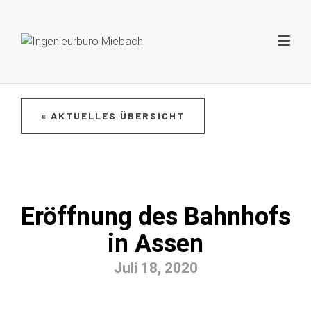
« AKTUELLES ÜBERSICHT
Eröffnung des Bahnhofs
in Assen
Juli 18, 2020