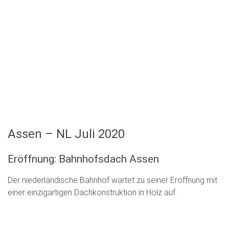
Assen – NL Juli 2020
Eröffnung: Bahnhofsdach Assen
Der niederländische Bahnhof wartet zu seiner Eröffnung mit
einer einzigartigen Dachkonstruktion in Holz auf.