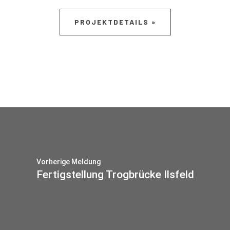
PROJEKTDETAILS »
Vorherige Meldung
Fertigstellung Trogbrücke Ilsfeld