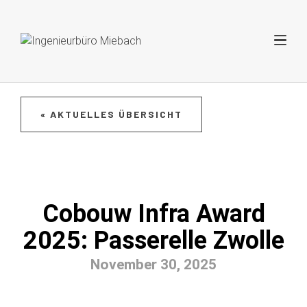
« AKTUELLES ÜBERSICHT
Cobouw Infra Award
2025: Passerelle Zwolle
November 30, 2025