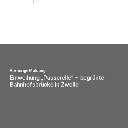
Vorherige Meldung
Einweihung „Passerelle“ – begrünte
Bahnhofsbrücke in Zwolle