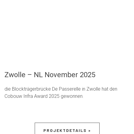
Zwolle – NL November 2025
die Blockträgerbrücke De Passerelle in Zwolle hat den
Cobouw Infra Award 2025 gewonnen.
PROJEKTDETAILS »