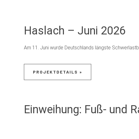
Haslach – Juni 2026
Am 11. Juni wurde Deutschlands längste Schwerlastb
PROJEKTDETAILS »
Einweihung: Fuß- und 