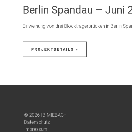
Berlin Spandau – Juni 
Einweihung von drei Blockträgerbrücken in Berlin Sp
PROJEKTDETAILS »
© 2026 IB-MIEBACH
Datenschutz
Impressum