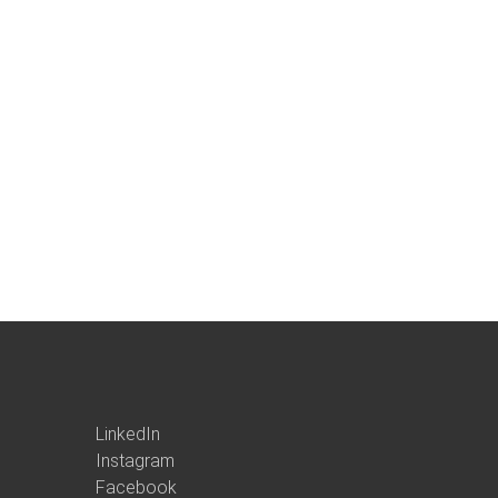
LinkedIn
Instagram
Facebook