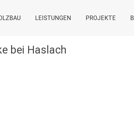
OLZBAU
LEISTUNGEN
PROJEKTE
B
ke bei Haslach