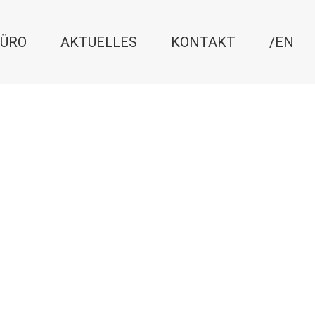
ÜRO
AKTUELLES
KONTAKT
/EN