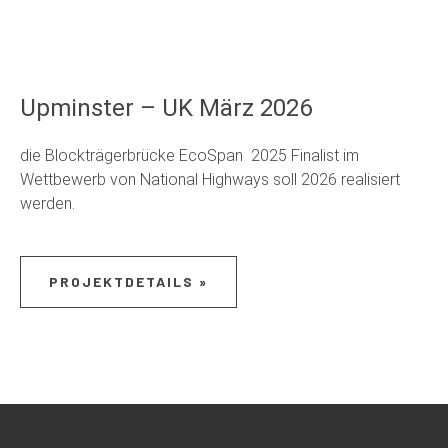
Upminster – UK März 2026
die Blockträgerbrücke EcoSpan 2025 Finalist im
Wettbewerb von National Highways soll 2026 realisiert
werden.
PROJEKTDETAILS »