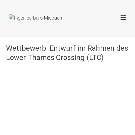
Wettbewerb: Entwurf im Rahmen des
Lower Thames Crossing (LTC)