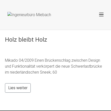
Holz bleibt Holz
Mikado 04/2009 Einen Brückenschlag zwischen Design
und Funktionalität verkörpert die neue Schwerlastbrücke
im niederländischen Sneek; 60
Lies weiter