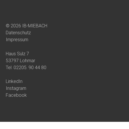
© 2026 IB-MIEBACH
Datenschutz
Impressum
Haus Sülz 7
53797 Lohmar
Tel.
02205. 90 44 80
LinkedIn
Instagram
Facebook